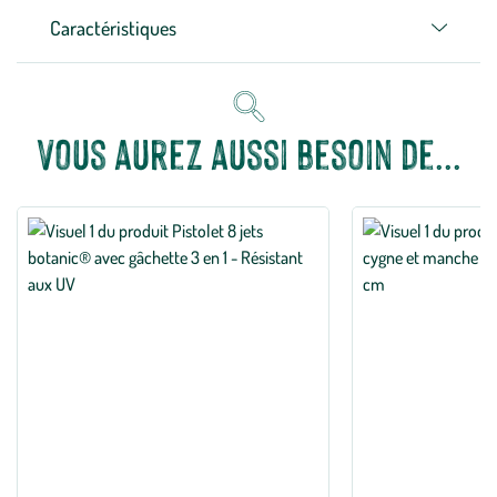
Caractéristiques
Vous aurez aussi besoin de...