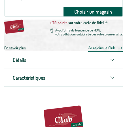
Choisir un magasin
+ 79 points
sur votre carte de fidélité
Avec l'offre de bienvenue de -10%,
votre adhésion rentabilisée dès votre premier achat
En savoir plus
Je rejoins le Club
Détails
Caractéristiques