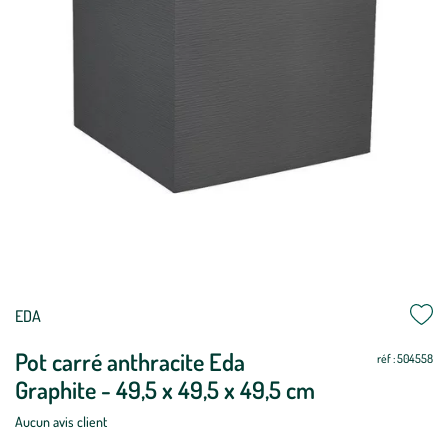
EDA
Pot carré anthracite Eda
réf : 504558
Graphite - 49,5 x 49,5 x 49,5 cm
Aucun avis client