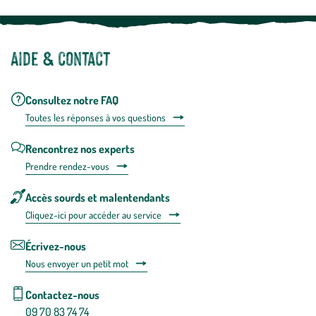
Aide & contact
Consultez notre FAQ
Toutes les répons
es à vos questions
Rencontrez nos experts
Prendre rendez-vous
Accès sourds et malentendants
Cliquez-ici pour accéder au service
Écrivez-nous
Nous envoyer un petit mot
Contactez-nous
09 70 83 74 74