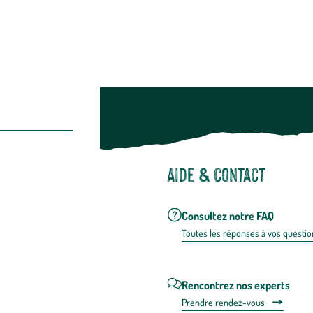
Aide & contact
Consultez notre FAQ
Toutes les répons
es à vos questio
Rencontrez nos experts
Prendre rendez-vous