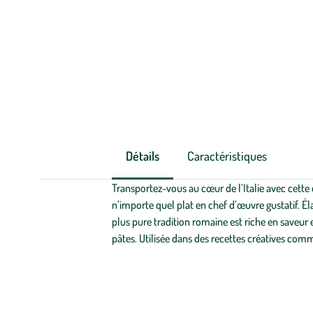
Détails
Caractéristiques
Transportez-vous au cœur de l’Italie avec cette
n’importe quel plat en chef d’œuvre gustatif. Éla
plus pure tradition romaine est riche en saveur 
pâtes. Utilisée dans des recettes créatives comme 