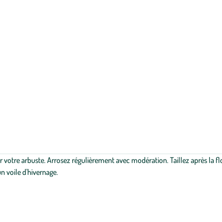
votre arbuste. Arrosez régulièrement avec modération. Taillez après la flo
un voile d'hivernage.