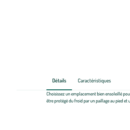
Détails
Caractéristiques
Choisissez un emplacement bien ensoleillé pour 
être protégé du froid par un paillage au pied et 