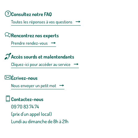
Consultez notre FAQ
Toutes les répons
es à vos questions
Rencontrez nos experts
Prendre rendez-vous
Accès sourds et malentendants
Cliquez-ici pour accéder au service
Écrivez-nous
Nous envoyer un petit mot
Contactez-nous
09 70 83 74 74
(prix d'un appel local)
Lundi au dimanche de 8h à 21h