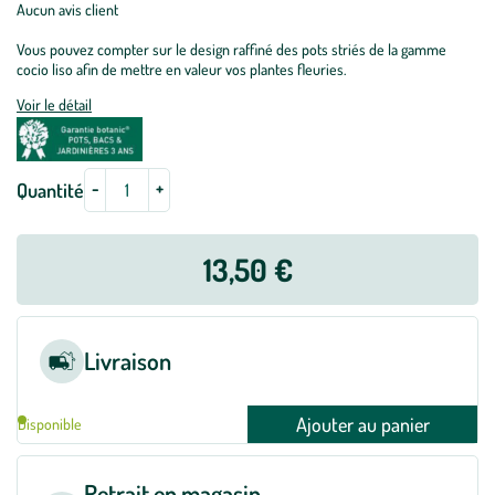
Aucun avis client
Vous pouvez compter sur le design raffiné des pots striés de la gamme
cocio liso afin de mettre en valeur vos plantes fleuries.
Voir le détail
-
+
Quantité
13,50 €
Livraison
Ajouter au panier
Disponible
Retrait en magasin