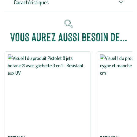
Caractéristiques
Vous aurez aussi besoin de...