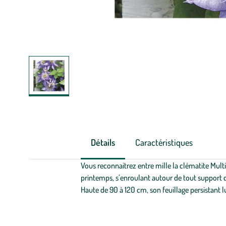
Détails
Caractéristiques
Vous reconnaitrez entre mille la clématite Multi
printemps, s’enroulant autour de tout support que
Haute de 90 à 120 cm, son feuillage persistant lu