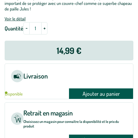
important de se protéger avec un couvre-chef comme ce superbe chapeau
de paille Jules !
Voir le détail
-
+
Quantité
14,99 €
Livraison
Ajouter au panier
Disponible
Retrait en magasin
Choisissez un magasin pour connaître la disponibilité et le prix du
produit