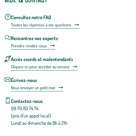
Consultez notre FAQ
Toutes les répons
es à vos questions
Rencontrez nos experts
Prendre rendez-vous
Accès sourds et malentendants
Cliquez-ici pour accéder au service
Écrivez-nous
Nous envoyer un petit mot
Contactez-nous
09 70 83 74 74
(prix d'un appel local)
Lundi au dimanche de 8h à 21h