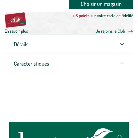
Choisir un magasin
+ 6 points
sur votre carte de fidélité
En savoir plus
Je rejoins le Club
Détails
Caractéristiques
Zoom sur la marque