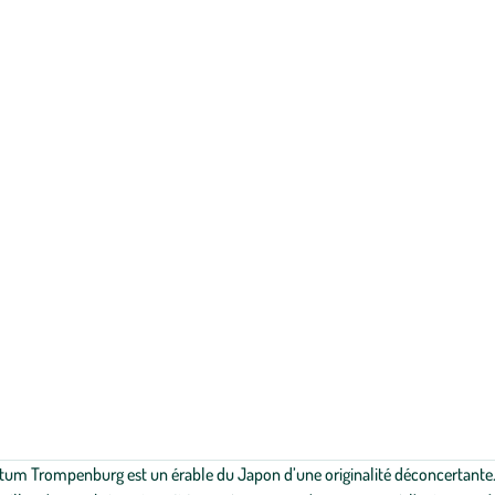
atum Trompenburg est un érable du Japon d’une originalité déconcertante. 