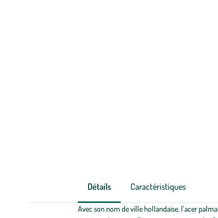
Détails
Caractéristiques
Avec son nom de ville hollandaise, l’acer palm