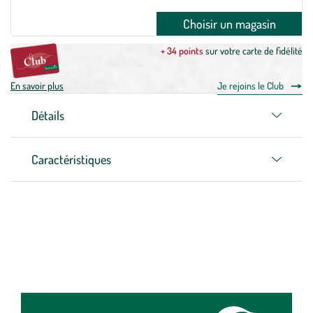
Choisir un magasin
+ 34 points
sur votre carte de fidélité
En savoir plus
Je rejoins le Club
Détails
Caractéristiques
Zoom sur la marque