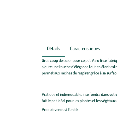
Détails
Caractéristiques
Gros coup de cœur pour ce pot Vaso lisse fabriqu
ajoute une touche d’élégance tout en étant extrê
permet aux racines de respirer grâce à sa surfac
Pratique et indémodable, il se fondra dans votre
fait le pot idéal pour les plantes et les végétaux
Produit vendu à l'unité.