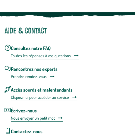
Aide & contact
Consultez notre FAQ
Toutes les répons
es à vos questions
Rencontrez nos experts
Prendre rendez-vous
Accès sourds et malentendants
Cliquez-ici pour accéder au service
Écrivez-nous
Nous envoyer un petit mot
Contactez-nous