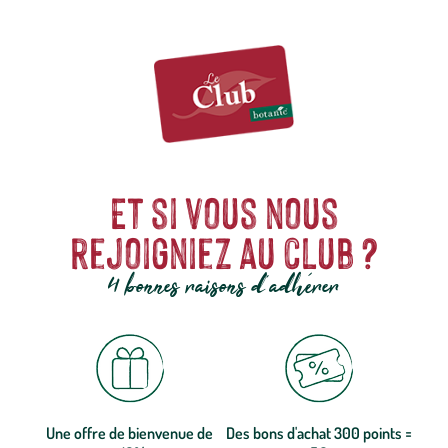
Et si vous nous
rejoigniez au club ?
4 bonnes raisons d'adhérer
Une offre de bienvenue de
Des bons d'achat 300 points =