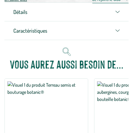
Détails
Caractéristiques
Vous aurez aussi besoin de...