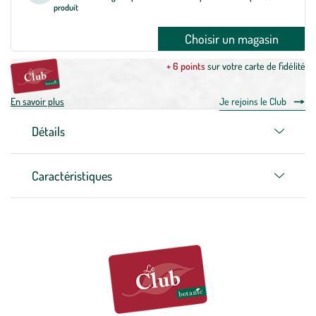
produit
Choisir un magasin
+ 6 points
sur votre carte de fidélité
En savoir plus
Je rejoins le Club
Détails
Caractéristiques