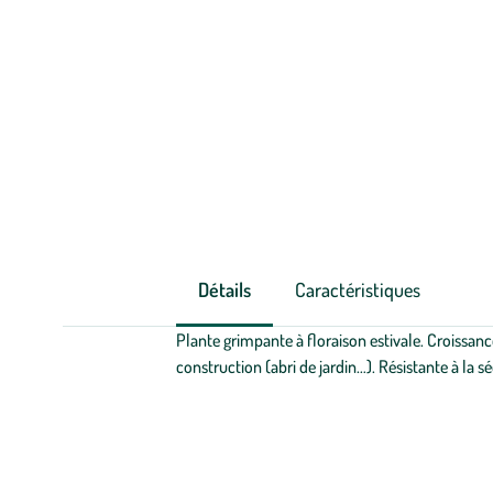
Détails
Caractéristiques
Plante grimpante à floraison estivale. Croissance
construction (abri de jardin…). Résistante à la s