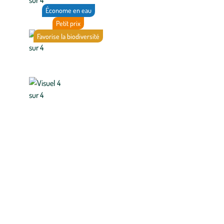
Économe en eau
Petit prix
Favorise la biodiversité