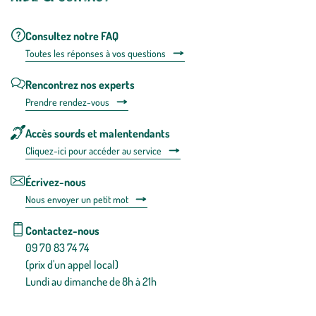
Consultez notre FAQ
Toutes les répons
es à vos questions
Rencontrez nos experts
Prendre rendez-vous
Accès sourds et malentendants
Cliquez-ici pour accéder au service
Écrivez-nous
Nous envoyer un petit mot
Contactez-nous
09 70 83 74 74
(prix d'un appel local)
Lundi au dimanche de 8h à 21h