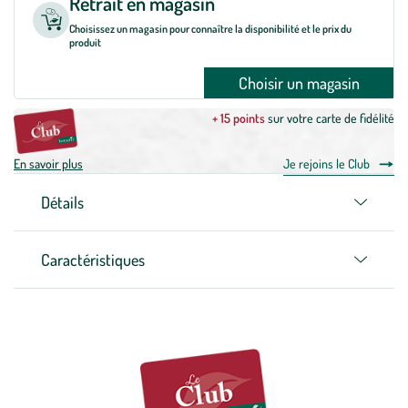
Retrait en magasin
Choisissez un magasin pour connaître la disponibilité et le prix du
produit
Choisir un magasin
+ 15 points
sur votre carte de fidélité
En savoir plus
Je rejoins le Club
Détails
Caractéristiques