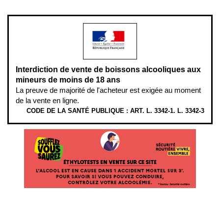
modération.
Interdiction de vente de boissons alcooliques aux
mineurs de moins de 18 ans
La preuve de majorité de l'acheteur est exigée au moment
de la vente en ligne.
CODE DE LA SANTÉ PUBLIQUE : ART. L. 3342-1. L. 3342-3
ÉTHYLOTESTS EN VENTE SUR CE SITE. L’ALCOOL EST EN CAUSE