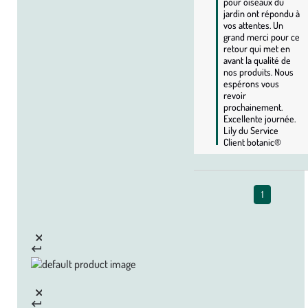
pour oiseaux du 
jardin ont répondu à 
vos attentes. Un 
grand merci pour ce 
retour qui met en 
avant la qualité de 
nos produits. Nous 
espérons vous 
revoir 
prochainement. 
Excellente journée. 
Lily du Service 
Client botanic®
1