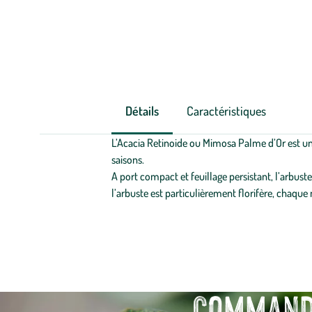
Détails
Caractéristiques
L’Acacia Retinoide ou Mimosa Palme d’Or est une
saisons.
A port compact et feuillage persistant, l’arbuste
l’arbuste est particulièrement florifère, chaque
Commande