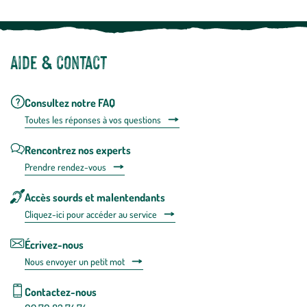
Aide & contact
Consultez notre FAQ
Toutes les répons
es à vos questions
Rencontrez nos experts
Prendre rendez-vous
Accès sourds et malentendants
Cliquez-ici pour accéder au service
Écrivez-nous
Nous envoyer un petit mot
Contactez-nous