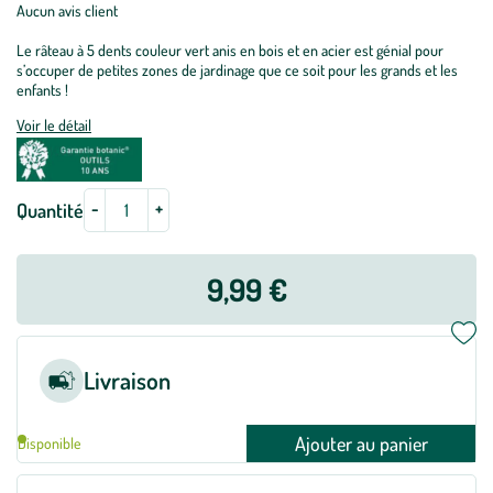
Aucun avis client
Le râteau à 5 dents couleur vert anis en bois et en acier est génial pour
s’occuper de petites zones de jardinage que ce soit pour les grands et les
enfants !
Voir le détail
-
+
Quantité
9,99 €
Livraison
Ajouter au panier
Disponible