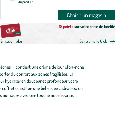
du produit
Choisir un magasin
+ 18 points
sur votre carte de fidélité
En savoir plus
Je rejoins le Club
sèches. Il contient une crème de jour ultra-riche
orter du confort aux zones fragilisées. La
our hydrater en douceur et profondeur votre
 coffret constitue une belle idée cadeau ou un
ins nomades avec une touche nourrissante.