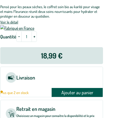
Pensé pour les peaux sèches, le coffret soin bio au karité pour visage
et mains Fleurance réunit deux soins nourrissants pour hydrater et
protéger en douceur au quotidien.
Voir le détail
-
+
Quantité
18,99 €
Livraison
Ajouter au panier
Plus que 2 en stock
Retrait en magasin
Choisissez un magasin pour connaître la disponibilité et le prix