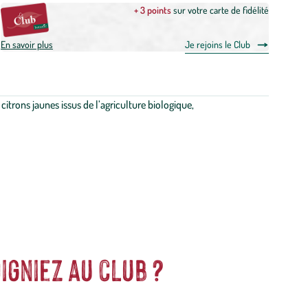
+ 3 points
sur votre carte de fidélité
En savoir plus
Je rejoins le Club
citrons jaunes issus de l’agriculture biologique,
igniez au club ?