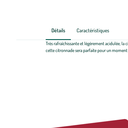
Détails
Caractéristiques
Très rafraîchissante et légèrement acidulée, la c
cette citronnade sera parfaite pour un moment d