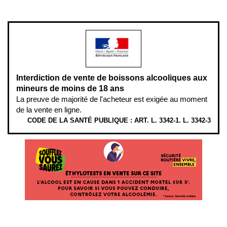
modération.
Interdiction de vente de boissons alcooliques aux
mineurs de moins de 18 ans
La preuve de majorité de l'acheteur est exigée au moment
de la vente en ligne.
CODE DE LA SANTÉ PUBLIQUE : ART. L. 3342-1. L. 3342-3
ÉTHYLOTESTS EN VENTE SUR CE SITE. L’ALCOOL EST EN CAUSE