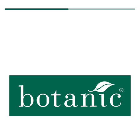
Zoom sur la marque