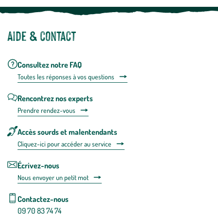
Aide & contact
Consultez notre FAQ
Toutes les répons
es à vos questions
Rencontrez nos experts
Prendre rendez-vous
Accès sourds et malentendants
Cliquez-ici pour accéder au service
Écrivez-nous
Nous envoyer un petit mot
Contactez-nous
09 70 83 74 74