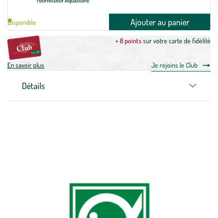
fournisseur Aquastore.
Ajouter au panier
Disponible
+ 8 points
sur votre carte de fidélité
En savoir plus
Je rejoins le Club
Détails
Zoom sur la marque