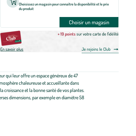
Choisissez un magasin pour connaître la disponibilité et le prix
du produit
Choisir un magasin
+ 19 points
sur votre carte de fidélité
En savoir plus
Je rejoins le Club
ur qui leur offre un espace généreux de 47
atmosphère chaleureuse et accueillante dans
 la croissance et la bonne santé de vos plantes.
 diverses dimensions, par exemple en diamètre 58