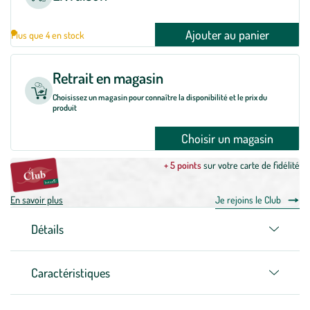
Ajouter au panier
Plus que 4 en stock
Retrait en magasin
Choisissez un magasin pour connaître la disponibilité et le prix du
produit
Choisir un magasin
+ 5 points
sur votre carte de fidélité
En savoir plus
Je rejoins le Club
Détails
Caractéristiques