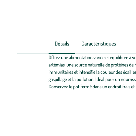
Détails
Caractéristiques
Offrez une alimentation variée et équilibrée à 
artémias, une source naturelle de protéines de h
immunitaires et intensifie la couleur des écaille
gaspillage et la pollution. Idéal pour un nourris
Conservez le pot fermé dans un endroit frais et 