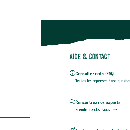
Aide & contact
Consultez notre FAQ
Toutes les répons
es à vos questio
Rencontrez nos experts
Prendre rendez-vous