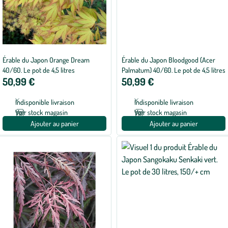
Érable du Japon Orange Dream
Érable du Japon Bloodgood (Acer
40/60. Le pot de 4,5 litres
Palmatum) 40/60. Le pot de 4,5 litres
50,99 €
50,99 €
Indisponible livraison
Indisponible livraison
Voir stock magasin
Voir stock magasin
Ajouter au panier
Ajouter au panier