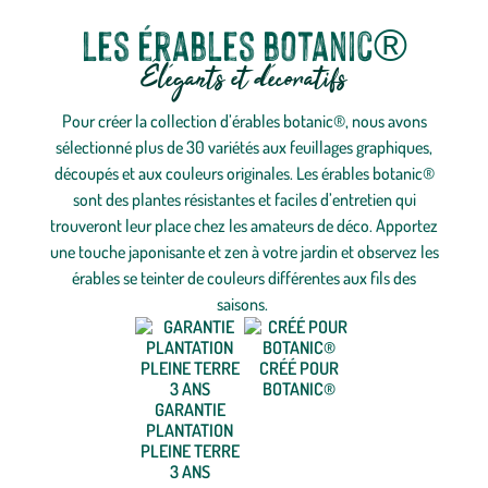
Les érables botanic®
Élégants et décoratifs
Pour créer la collection d’érables botanic®, nous avons
sélectionné plus de 30 variétés aux feuillages graphiques,
découpés et aux couleurs originales. Les érables botanic®
sont des plantes résistantes et faciles d’entretien qui
trouveront leur place chez les amateurs de déco. Apportez
une touche japonisante et zen à votre jardin et observez les
érables se teinter de couleurs différentes aux fils des
saisons.
CRÉÉ POUR
BOTANIC®
GARANTIE
PLANTATION
PLEINE TERRE
3 ANS