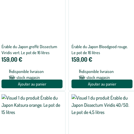
Érable du Japon greffé Dissectum
Érable du Japon Bloodgood rouge.
Viridis vert. Le pot de 16 litres
Le pot de 16 litres
159,00 €
159,00 €
Indisponible livraison
Indisponible livraison
Voir stock magasin
Voir stock magasin
Ajouter au panier
Ajouter au panier