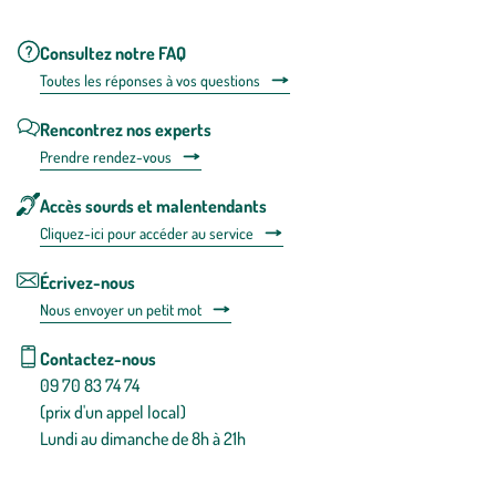
Consultez notre FAQ
Toutes les répons
es à vos questions
Rencontrez nos experts
Prendre rendez-vous
Accès sourds et malentendants
Cliquez-ici pour accéder au service
Écrivez-nous
Nous envoyer un petit mot
Contactez-nous
09 70 83 74 74
(prix d'un appel local)
Lundi au dimanche de 8h à 21h