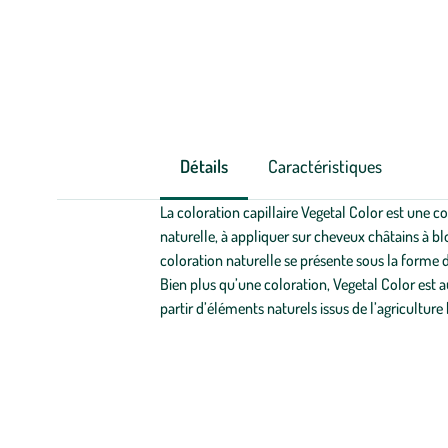
Détails
Caractéristiques
La coloration capillaire Vegetal Color est une
naturelle, à appliquer sur cheveux châtains à blo
coloration naturelle se présente sous la forme 
Bien plus qu’une coloration, Vegetal Color est a
partir d’éléments naturels issus de l’agriculture