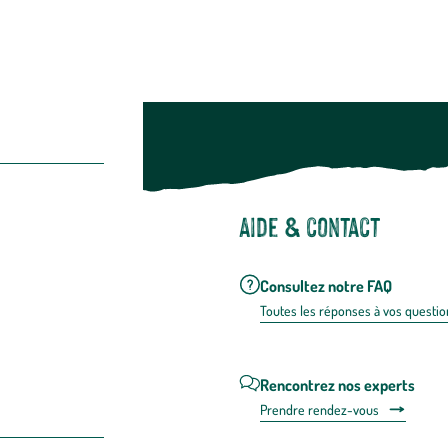
Aide & contact
Consultez notre FAQ
Toutes les répons
es à vos questio
Rencontrez nos experts
Prendre rendez-vous