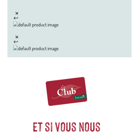
Et si vous nous