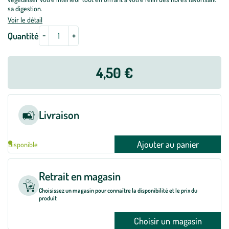
sa digestion.
Voir le détail
-
+
Quantité
4,50 €
Livraison
Ajouter au panier
Disponible
Retrait en magasin
Choisissez un magasin pour connaître la disponibilité et le prix du
produit
Choisir un magasin