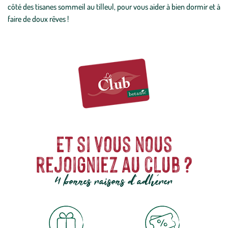
côté des tisanes sommeil au tilleul, pour vous aider à bien dormir et à
faire de doux rêves !
Et si vous nous
rejoigniez au club ?
4 bonnes raisons d'adhérer