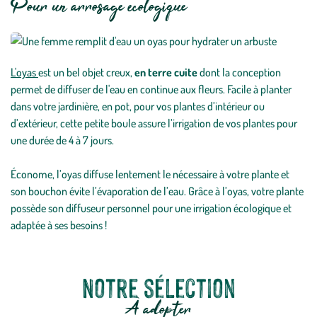
Pour un arrosage écologique
L'oyas
est un bel objet creux,
en terre cuite
dont la conception
permet de diffuser de l'eau en continue aux fleurs. Facile à planter
dans votre jardinière, en pot, pour vos plantes d’intérieur ou
d’extérieur, cette petite boule assure l’irrigation de vos plantes pour
une durée de 4 à 7 jours.
Économe, l’oyas diffuse lentement le nécessaire à votre plante et
son bouchon évite l’évaporation de l’eau. Grâce à l’oyas, votre plante
possède son diffuseur personnel pour une irrigation écologique et
adaptée à ses besoins !
Notre sélection
À adopter