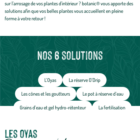
sur l'arrosage de vos plantes d'intérieur ? botanic® vous apporte des
solutions afin que vos belles plantes vous accueillent en pleine
forme à votre retour !
Nos 6 solutions
L’Oyas
La réserve O’Drip
Les cônes et les goutteurs
Le pot à réserve d’eau
Grains d’eau et gel hydro-rétenteur
La fertilisation
Les oyas