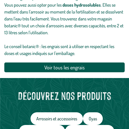
Vous pouvez aussi opter pour les
doses hydrosolubles
. Elles se
mettent dans l'arrosoir au moment de la fertilisation et se dissolvent
dans l'eau très facilement. Vous trouverez dans votre magasin
botanic® tout un choix d'arrosoirs avec diverses capacités, entre 2 et
13 litres selon l'utilisation.
Le conseil botanic® : les engrais sont à utiliser en respectant les
doses et usages indiqués sur l'emballage.
Voir tous les engrais
Découvrez nos produits
Arrosoirs et accessoires
Oyas