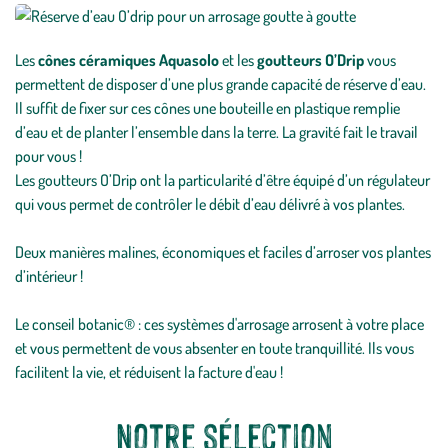
Les
cônes céramiques Aquasolo
et les
goutteurs O’Drip
vous
permettent de disposer d’une plus grande capacité de réserve d’eau.
Il suffit de fixer sur ces cônes une bouteille en plastique remplie
d’eau et de planter l’ensemble dans la terre. La gravité fait le travail
pour vous !
Les goutteurs O’Drip ont la particularité d’être équipé d’un régulateur
qui vous permet de contrôler le débit d’eau délivré à vos plantes.
Deux manières malines, économiques et faciles d’arroser vos plantes
d’intérieur !
Le conseil botanic® : ces systèmes d'arrosage arrosent à votre place
et vous permettent de vous absenter en toute tranquillité. Ils vous
facilitent la vie, et réduisent la facture d'eau !
Notre sélection