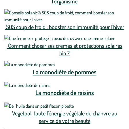
l'organisme
SOS coup de froid : booster son immunité pour l'hiver
Comment choisir ses crèmes et protections solaires
bio ?
La monodiète de pommes
La monodiète de raisins
Vegetool, toute l’énergie végétale du chanvre au
service de votre beauté