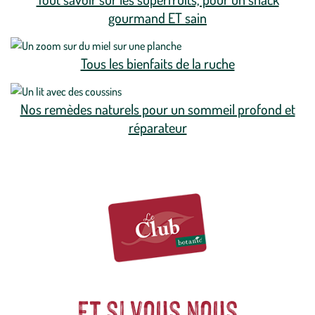
gourmand ET sain
Tous les bienfaits de la ruche
Nos remèdes naturels pour un sommeil profond et
réparateur
Et si vous nous