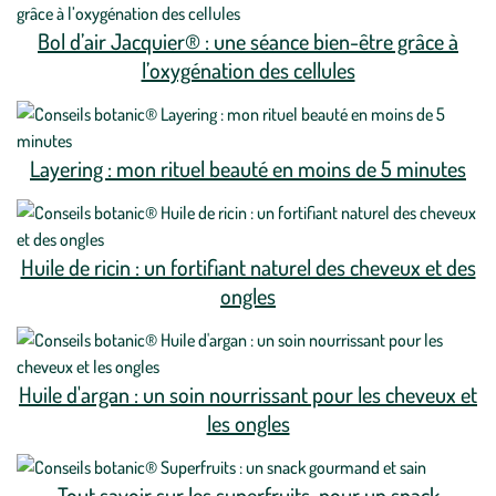
Bol d’air Jacquier® : une séance bien-être grâce à
l’oxygénation des cellules
Layering : mon rituel beauté en moins de 5 minutes
Huile de ricin : un fortifiant naturel des cheveux et des
ongles
Huile d'argan : un soin nourrissant pour les cheveux et
les ongles
Tout savoir sur les superfruits, pour un snack