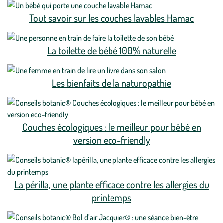
Tout savoir sur les couches lavables Hamac
La toilette de bébé 100% naturelle
Les bienfaits de la naturopathie
Couches écologiques : le meilleur pour bébé en
version eco-friendly
La périlla, une plante efficace contre les allergies du
printemps