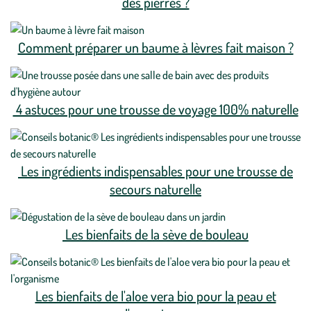
des pierres ?
Comment préparer un baume à lèvres fait maison ?
4 astuces pour une trousse de voyage 100% naturelle
Les ingrédients indispensables pour une trousse de
secours naturelle
Les bienfaits de la sève de bouleau
Les bienfaits de l'aloe vera bio pour la peau et