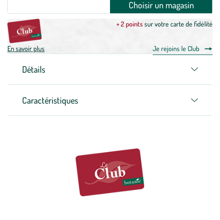
Choisir un magasin
+ 2 points
sur votre carte de fidélité
En savoir plus
Je rejoins le Club
Détails
Caractéristiques