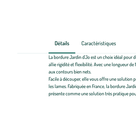
Détails
Caractéristiques
La bordure Jardin d'Jo est un choix idéal pour dé
allie rigidité et flexibilité. Avec une longueur 
aux contours bien nets.
Facile à découper, elle vous offre une solutio
les lames. Fabriquée en France, la bordure Jardin
présente comme une solution très pratique pou