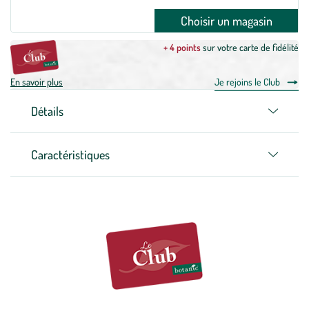
Choisir un magasin
+ 4 points
sur votre carte de fidélité
En savoir plus
Je rejoins le Club
Détails
Caractéristiques