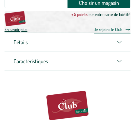
Choisir un magasin
+ 5 points
sur votre carte de fidélité
En savoir plus
Je rejoins le Club
Détails
Caractéristiques