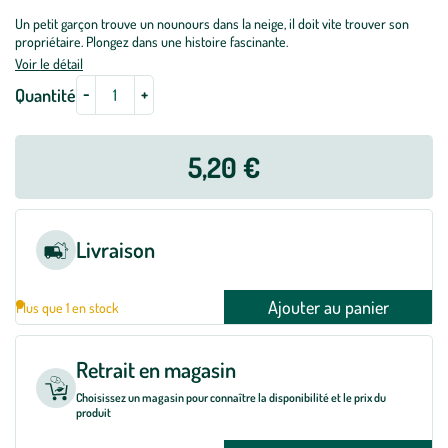
Un petit garçon trouve un nounours dans la neige, il doit vite trouver son
propriétaire. Plongez dans une histoire fascinante.
Voir le détail
-
+
Quantité
5,20 €
Livraison
Ajouter au panier
Plus que 1 en stock
Retrait en magasin
Choisissez un magasin pour connaître la disponibilité et le prix du
produit