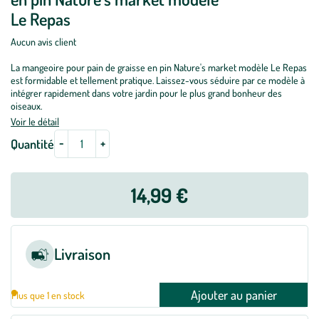
Le Repas
Aucun avis client
La mangeoire pour pain de graisse en pin Nature's market modèle Le Repas
est formidable et tellement pratique. Laissez-vous séduire par ce modèle à
intégrer rapidement dans votre jardin pour le plus grand bonheur des
oiseaux.
Voir le détail
-
+
Quantité
14,99 €
Livraison
Ajouter au panier
Plus que 1 en stock