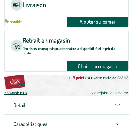
Livraison
Ajouter au panier
Disponible
Retrait en magasin
Choisissez un magasin pour connaître la disponibilité et le prix du
produit
Choisir un magasin
+ 19 points
sur votre carte de fidélité
En savoir plus
Je rejoins le Club
Détails
Caractéristiques