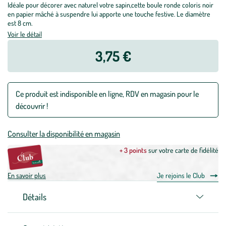
Idéale pour décorer avec naturel votre sapin,cette boule ronde coloris noir
en papier mâché à suspendre lui apporte une touche festive. Le diamètre
est 8 cm.
Voir le détail
3,75 €
Ce produit est indisponible en ligne, RDV en magasin pour le
découvrir !
Consulter la disponibilité en magasin
+ 3 points
sur votre carte de fidélité
En savoir plus
Je rejoins le Club
Détails