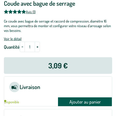
Coude avec bague de serrage
Avis (1)
Ce coude avec bague de serrage et raccord de compression, diamètre 16
mm, vous permettra de monter et configurer votre
réseau d'arrosage
selon
vos besoins.
Voir le détail
-
+
Quantité
3,09 €
Livraison
Ajouter au panier
Disponible