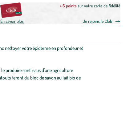
+ 6 points
sur votre carte de fidélité
En savoir plus
Je rejoins le Club
 donc nettoyer votre épiderme en profondeur et
 le produire sont issus d'une agriculture
atouts feront du bloc de savon au lait bio de