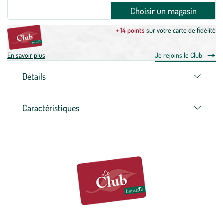
Choisir un magasin
+ 14 points
sur votre carte de fidélité
En savoir plus
Je rejoins le Club
Détails
Caractéristiques