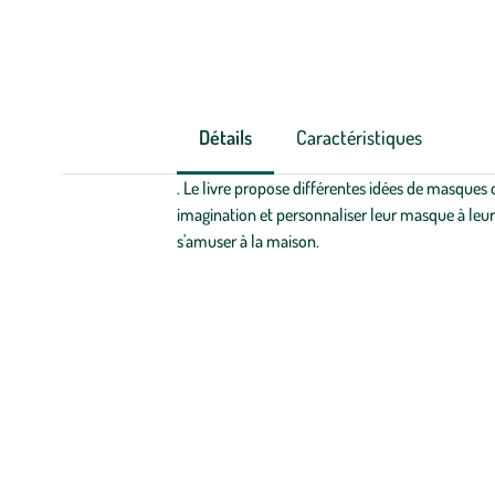
Détails
Caractéristiques
. Le livre propose différentes idées de masques o
imagination et personnaliser leur masque à leur 
s'amuser à la maison.