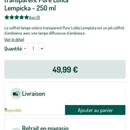
Lempicka - 250 ml
Avis (1)
Le coffret lampe coloris transparent Pure Lolita Lempicka est un joli coffret
d'ambiance avec une lampe diffuseuse d'ambiance.
Voir le détail
-
+
Quantité
49,99 €
Livraison
Ajouter au panier
Disponible
Retrait en magasin