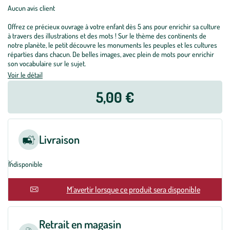
Aucun avis client
Offrez ce précieux ouvrage à votre enfant dès 5 ans pour enrichir sa culture
à travers des illustrations et des mots ! Sur le thème des continents de
notre planète, le petit découvre les monuments les peuples et les cultures
réparties dans chacun. De belles images, avec plein de mots pour enrichir
son vocabulaire sur le sujet.
Voir le détail
5,00 €
Livraison
Indisponible
M'avertir lorsque ce produit sera disponible
Retrait en magasin