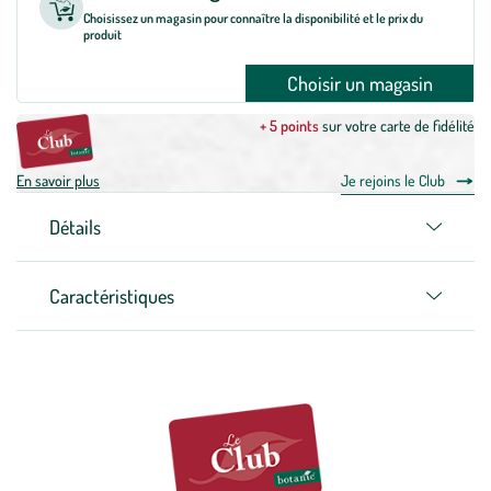
Choisissez un magasin pour connaître la disponibilité et le prix du
produit
Choisir un magasin
+ 5 points
sur votre carte de fidélité
En savoir plus
Je rejoins le Club
Détails
Caractéristiques