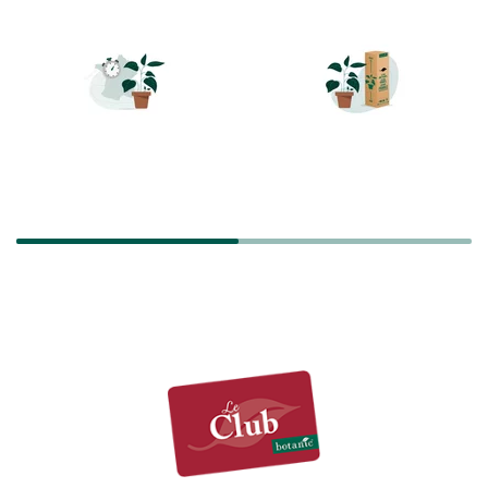
LIVRAISON RAPIDE
TRANSPORT
SÉCURISÉ