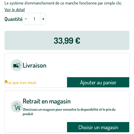
Le système d’emmanchement de ce manche fonctionne par simple clic.
Voir le détail
-
+
Quantité
33,99 €
Livraison
Ajouter au panier
Plus que 4 en stock
Retrait en magasin
Choisissez un magasin pour connaître la disponibilité et le prix du
produit
Choisir un magasin