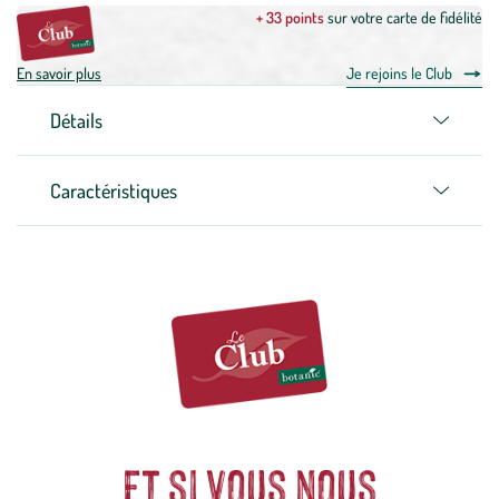
+ 33 points
sur votre carte de fidélité
En savoir plus
Je rejoins le Club
Détails
Caractéristiques
Et si vous nous