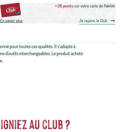
+ 26 points
sur votre carte de fidélité
En savoir plus
Je rejoins le Club
nné pour toutes ces qualités. Il s’adapte à
mme d'outils interchangeables. Le produit acheté
e.
igniez au club ?